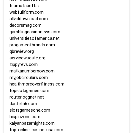
teamufabet.biz
webfullform.com
allviddownload.com
decorsmag.com
gamblingcasinonews.com
universitiesofamerica.net
progameofbrands.com
qbreview.org
servicewueste.org
zippyrevs.com
matkanumbernow.com
myjobcirculars.com
healthmoreoverfitness.com
topslotxgames.com
routerloggnet.net
dantella6.com
slotsgamesone.com
hispinzone.com
kalyanbazarnights.com
top-online-casino-usa.com