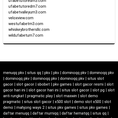
ufabetutoredm3.com
ufabetutoredm7.com
ufabetvalleyum3.com
veloxview.com
westufabetm3.com
whiskeybrothersllc.com
wildufabetum7.com
menuqq pkv
|
situs qq
|
pkv
|
pkv
|
dominoqq pkv
|
dominoqq pkv
|
dominoqq pkv
|
dominoqq pkv
|
dominoqq pkv
|
situs slot
gacor
|
slot gacor
|
sbobet
|
pkv games
|
slot gacor resmi
|
slot
gacor hari ini
|
slot gacor hari ini
|
situs slot gacor
|
slot pg
|
slot
anti rungkat
|
pragmatic play
|
slot maxwin
|
slot demo
pragmatic
|
situs slot gacor
|
x500 slot
|
demo slot x500
|
slot
demo
|
mahjong ways 2
|
situs pkv games
|
situs pkv games
|
daftar menuqq
|
daftar murniqq
|
daftar hematqq
|
situs qq
|