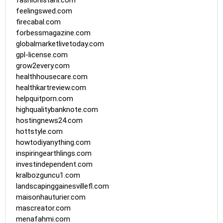
fashionistani.com
feelingswed.com
firecabal.com
forbessmagazine.com
globalmarketlivetoday.com
gpl-license.com
grow2every.com
healthhousecare.com
healthkartreview.com
helpquitporn.com
highqualitybanknote.com
hostingnews24.com
hottstyle.com
howtodiyanything.com
inspiringearthlings.com
investindependent.com
kralbozguncu1.com
landscapinggainesvillefl.com
maisonhauturier.com
mascreator.com
menafahmi.com