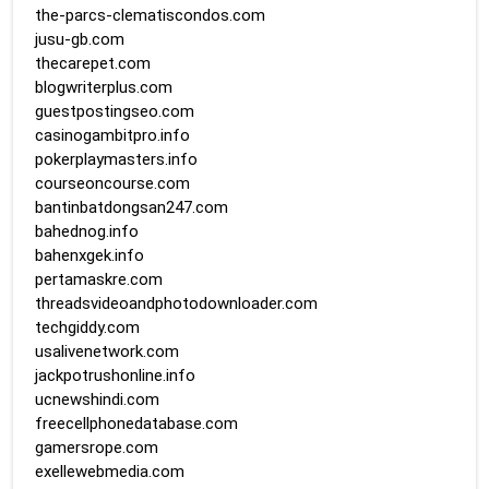
the-parcs-clematiscondos.com
jusu-gb.com
thecarepet.com
blogwriterplus.com
guestpostingseo.com
casinogambitpro.info
pokerplaymasters.info
courseoncourse.com
bantinbatdongsan247.com
bahednog.info
bahenxgek.info
pertamaskre.com
threadsvideoandphotodownloader.com
techgiddy.com
usalivenetwork.com
jackpotrushonline.info
ucnewshindi.com
freecellphonedatabase.com
gamersrope.com
exellewebmedia.com