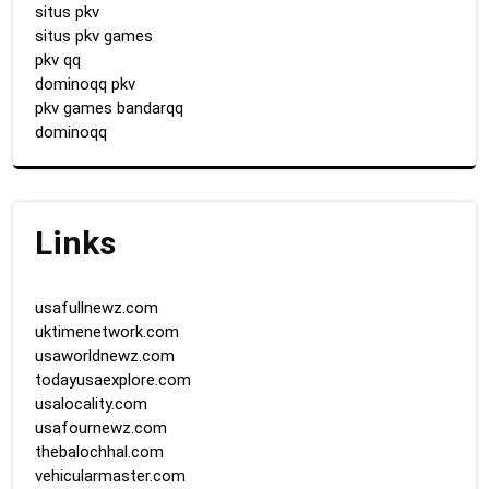
situs pkv
situs pkv games
pkv qq
dominoqq pkv
pkv games bandarqq
dominoqq
Links
usafullnewz.com
uktimenetwork.com
usaworldnewz.com
todayusaexplore.com
usalocality.com
usafournewz.com
thebalochhal.com
vehicularmaster.com