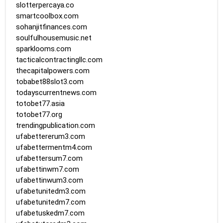
slotterpercaya.co
smartcoolbox.com
sohanjitfinances.com
soulfulhousemusic.net
sparklooms.com
tacticalcontractingllc.com
thecapitalpowers.com
tobabet88slot3.com
todayscurrentnews.com
totobet77.asia
totobet77.org
trendingpublication.com
ufabettererum3.com
ufabettermentm4.com
ufabettersum7.com
ufabettinwm7.com
ufabettinwum3.com
ufabetunitedm3.com
ufabetunitedm7.com
ufabetuskedm7.com