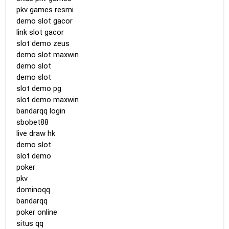
pkv games resmi
demo slot gacor
link slot gacor
slot demo zeus
demo slot maxwin
demo slot
demo slot
slot demo pg
slot demo maxwin
bandarqq login
sbobet88
live draw hk
demo slot
slot demo
poker
pkv
dominoqq
bandarqq
poker online
situs qq