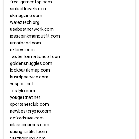
free-gamestop.com
sinbadtravels.com
ukmagzine.com
wareztech.org
usabestnetwork.com
jessepinkmanoutfit.com
umailsend.com
retarys.com
fasterformationcpf.com
goldensnuggles.com
lookbattlemap.com
buyrdpservice.com
yesport.net
tostylo.com
yougetthat.net
sportsnetclub.com
newbestcrypto.com
oxfordsave.com
iclassicgames.com
saung-artikel.com
fasthokivip2.com