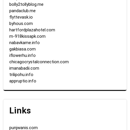
bolly2tollyblog.me
pandaclub.me
flyttevask.io
byhous.com
hartfordplazahotel.com
m-918kissapk.com
nabavkame.info
gakbiasa.com
iflowerhu.info
chicagocrystalconnection.com
imanabadii.com
trilipohu.info
appruptio.info
Links
punjwanis.com