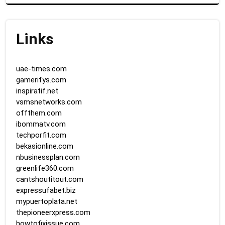
Links
uae-times.com
gamerifys.com
inspiratif.net
vsmsnetworks.com
offthem.com
ibommatv.com
techporfit.com
bekasionline.com
nbusinessplan.com
greenlife360.com
cantshoutitout.com
expressufabet.biz
mypuertoplata.net
thepioneerxpress.com
howtofixissue.com