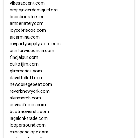
vibesaccent.com
ampajavierdemiguel.org
brainboosters.co
amberlately.com
joycebriscoe.com
aicarmina.com
mypartysupplystore.com
annforwisconsin.com
findjaipur.com
cultofjim.com
glimmerick.com
davidfollett.com
newcollegebeat.com
reverbnewyork.com
skinmerch.com
usvisaforum.com
bestmovierulz.com
jagalchi-trade.com
loopersound.com
minapenelope.com