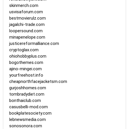
skinmerch.com
usvisaforum.com
bestmovierulz.com
jagalchi-trade.com
loopersound.com
minapenelope.com
justicereformalliance.com
cryptoglax.com
ohiohobbyplus.com
bogothemes.com
ajino-mingei.com
yourfreehost.info
cheapnorthfacejacketsm.com
gurjoshhomes.com
tombradydiet.com
bonthaiclub.com
casusbelli-mod.com
bookplatesociety.com
lebnewsmedia.com
sonosonora.com