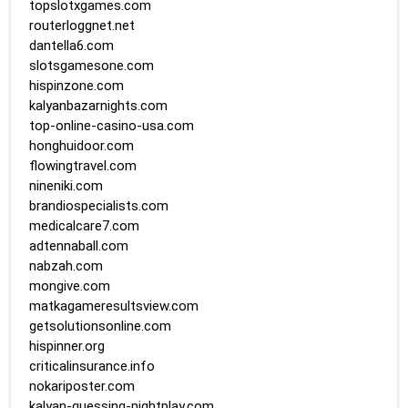
topslotxgames.com
routerloggnet.net
dantella6.com
slotsgamesone.com
hispinzone.com
kalyanbazarnights.com
top-online-casino-usa.com
honghuidoor.com
flowingtravel.com
nineniki.com
brandiospecialists.com
medicalcare7.com
adtennaball.com
nabzah.com
mongive.com
matkagameresultsview.com
getsolutionsonline.com
hispinner.org
criticalinsurance.info
nokariposter.com
kalyan-guessing-nightplay.com