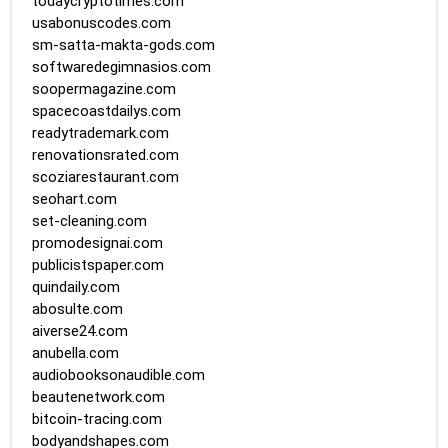
todaycryptotimes.com
usabonuscodes.com
sm-satta-makta-gods.com
softwaredegimnasios.com
soopermagazine.com
spacecoastdailys.com
readytrademark.com
renovationsrated.com
scoziarestaurant.com
seohart.com
set-cleaning.com
promodesignai.com
publicistspaper.com
quindaily.com
abosulte.com
aiverse24.com
anubella.com
audiobooksonaudible.com
beautenetwork.com
bitcoin-tracing.com
bodyandshapes.com