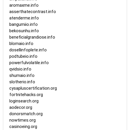
aromaxme.info
asserthatecontrast.info
atenderme.info
bangumiio.info
bekosunhu.info
beneficialgrandiose.info
blomaio.info
dosellinfoplete.info
podtubeio.info
powerfulvolatile.info
qvidsio.info
shumaio.info
slotherio.info
cysapluscertification.org
fortnitehacks.org
loginsearch.org
aodecor.org
donorsmatch.org
nowtimes.org
casinoeing.org