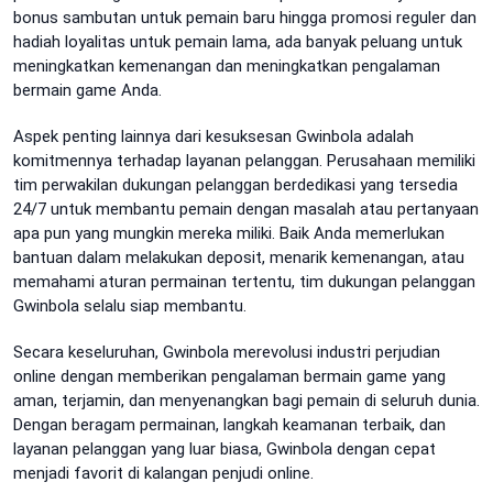
bonus sambutan untuk pemain baru hingga promosi reguler dan
hadiah loyalitas untuk pemain lama, ada banyak peluang untuk
meningkatkan kemenangan dan meningkatkan pengalaman
bermain game Anda.
Aspek penting lainnya dari kesuksesan Gwinbola adalah
komitmennya terhadap layanan pelanggan. Perusahaan memiliki
tim perwakilan dukungan pelanggan berdedikasi yang tersedia
24/7 untuk membantu pemain dengan masalah atau pertanyaan
apa pun yang mungkin mereka miliki. Baik Anda memerlukan
bantuan dalam melakukan deposit, menarik kemenangan, atau
memahami aturan permainan tertentu, tim dukungan pelanggan
Gwinbola selalu siap membantu.
Secara keseluruhan, Gwinbola merevolusi industri perjudian
online dengan memberikan pengalaman bermain game yang
aman, terjamin, dan menyenangkan bagi pemain di seluruh dunia.
Dengan beragam permainan, langkah keamanan terbaik, dan
layanan pelanggan yang luar biasa, Gwinbola dengan cepat
menjadi favorit di kalangan penjudi online.