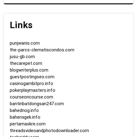
Links
punjwanis.com
the-parcs-clematiscondos.com
jusu-gb.com
thecarepet.com
blogwriterplus.com
guestpostingseo.com
casinogambitpro.info
pokerplaymasters.info
courseoncourse.com
bantinbatdongsan247.com
bahednog.info
bahenxgek.info
pertamaskre.com
threadsvideoandphotodownloader.com