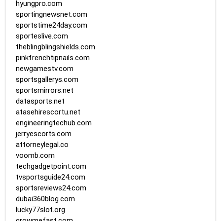
hyungpro.com
sportingnewsnet.com
sportstime24day.com
sporteslive.com
theblingblingshields.com
pinkfrenchtipnails.com
newgamestv.com
sportsgallerys.com
sportsmirrors.net
datasports.net
atasehirescortu.net
engineeringtechub.com
jerryescorts.com
attorneylegal.co
voomb.com
techgadgetpoint.com
tvsportsguide24.com
sportsreviews24.com
dubai360blog.com
lucky77slot.org
growmefast.com