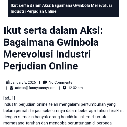
Ikut serta dalam Aksi: Bagaimana Gwinbola Merevolusi
Industri Perjudian Online
Ikut serta dalam Aksi:
Bagaimana Gwinbola
Merevolusi Industri
Perjudian Online
January 5, 2026
|
No Comments
|
admin@fannybanny.com
|
12:02 am
[ad_1]
Industri perjudian online telah mengalami pertumbuhan yang
belum pernah terjadi sebelumnya dalam beberapa tahun terakhir,
dengan semakin banyak orang beralih ke internet untuk
memasang taruhan dan mencoba peruntungan di berbagai