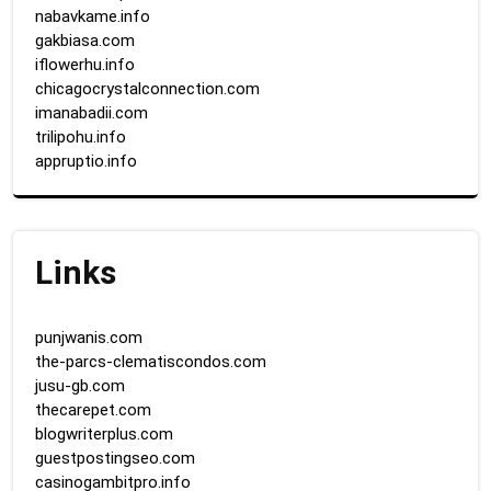
nabavkame.info
gakbiasa.com
iflowerhu.info
chicagocrystalconnection.com
imanabadii.com
trilipohu.info
appruptio.info
Links
punjwanis.com
the-parcs-clematiscondos.com
jusu-gb.com
thecarepet.com
blogwriterplus.com
guestpostingseo.com
casinogambitpro.info