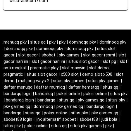
wildufabetum7.com
menuqq pkv
|
situs qq
|
pkv
|
pkv
|
dominoqq pkv
|
dominoqq pkv
|
dominoqq pkv
|
dominoqq pkv
|
dominoqq pkv
|
situs slot
gacor
|
slot gacor
|
sbobet
|
pkv games
|
slot gacor resmi
|
slot
gacor hari ini
|
slot gacor hari ini
|
situs slot gacor
|
slot pg
|
slot
anti rungkat
|
pragmatic play
|
slot maxwin
|
slot demo
pragmatic
|
situs slot gacor
|
x500 slot
|
demo slot x500
|
slot
demo
|
mahjong ways 2
|
situs pkv games
|
situs pkv games
|
daftar menuqq
|
daftar murniqq
|
daftar hematqq
|
situs qq
|
bandarqq login
|
bandarqq
|
poker online
|
poker online
|
situs pkv
|
bandarqq login
|
bandarqq
|
situs qq
|
pkv games qq
|
situs pkv
|
pkv games qq
|
dominoqq
|
pkv games qq
|
bandarqq login
|
bandarqq
|
situs qq
|
poker online
|
situs pkv
|
pkv games qq
|
sbobet88 login
|
link alternatif sbobet
|
sbobet88
|
judi bola
|
situs pkv
|
poker online
|
situs qq
|
situs pkv games
|
pkv
|