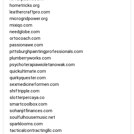
hometricks.org
leathercraftpro.com
microgridpower.org
mixiqo.com
needglobe.com
ortocoach.com
passionawe.com
pittsburghpaintingprofessionals.com
plumberryworks.com
psychoterapiawioletanowak.com
quickultimate.com
quirkyquester.com
sexmedicineformen.com
shiftripple.com
slotterpercaya.co
smartcoolbox.com
sohanjitfinances.com
soulfulhousemusic.net
sparklooms.com
tacticalcontractingllc.com