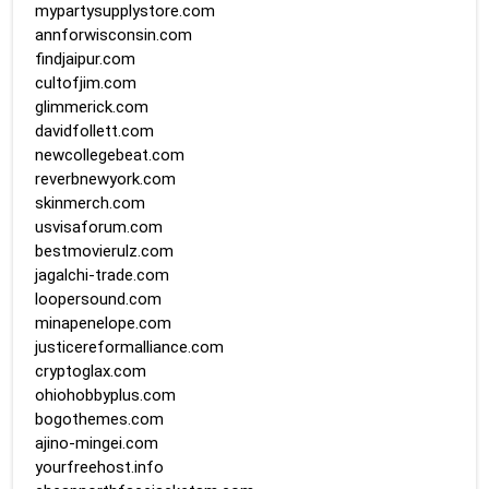
mypartysupplystore.com
annforwisconsin.com
findjaipur.com
cultofjim.com
glimmerick.com
davidfollett.com
newcollegebeat.com
reverbnewyork.com
skinmerch.com
usvisaforum.com
bestmovierulz.com
jagalchi-trade.com
loopersound.com
minapenelope.com
justicereformalliance.com
cryptoglax.com
ohiohobbyplus.com
bogothemes.com
ajino-mingei.com
yourfreehost.info