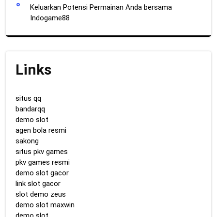
Keluarkan Potensi Permainan Anda bersama
Indogame88
Links
situs qq
bandarqq
demo slot
agen bola resmi
sakong
situs pkv games
pkv games resmi
demo slot gacor
link slot gacor
slot demo zeus
demo slot maxwin
demo slot