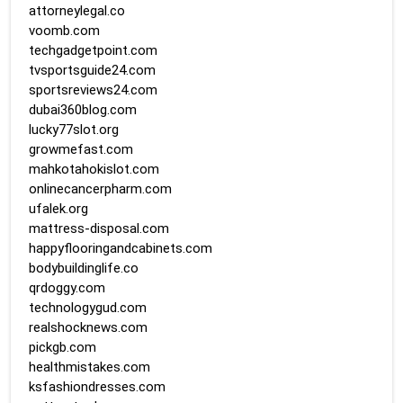
attorneylegal.co
voomb.com
techgadgetpoint.com
tvsportsguide24.com
sportsreviews24.com
dubai360blog.com
lucky77slot.org
growmefast.com
mahkotahokislot.com
onlinecancerpharm.com
ufalek.org
mattress-disposal.com
happyflooringandcabinets.com
bodybuildinglife.co
qrdoggy.com
technologygud.com
realshocknews.com
pickgb.com
healthmistakes.com
ksfashiondresses.com