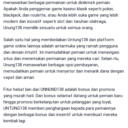
menawarkan berbagai permainan untuk dinikmati pemain.
Apakah Anda penggemar game kasino klasik seperti poker,
blackjack, dan roulette, atau Anda lebih suka game yang lebih
modern dan inovatif seperti slot dan taruhan olahraga,
Unung138 memiliki sesuatu untuk semua orang.
Salah satu hal yang membedakan Untung138 dari platform
game online lainnya adalah antarmuka yang ramah pengguna
dan desain intuitif. Ini memudahkan pemain untuk menavigasi
situs dan menemukan permainan yang mereka cari. Selain itu,
Unung138 menawarkan berbagai opsi pembayaran,
memudahkan pemain untuk menyetor dan menarik dana dengan
cepat dan aman.
Fitur hebat lain dari UNNUND138 adalah bonus dan promosi
yang murah hati. Dari bonus selamat datang untuk pemain baru
hingga promosi berkelanjutan untuk pelanggan yang loyal,
UNTUNG138 memberi penghargaan kepada para pemainnya
dengan berbagai bonus dan insentif untuk membuat mereka
kembali lagi.