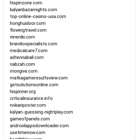
hispinzone.com
kalyanbazarnights.com
top-online-casino-usa.com
honghuidoor.com
flowingtravel.com
nineniki.com
brandiospecialists.com
medicalcare7.com
adtennaball.com
nabzah.com
mongive.com
matkagameresultsview.com
getsolutionsonline.com
hispinner.org
criticalinsurance.info
nokariposter.com
kalyan-guessing-nightplay.com
gameofpanels.com
androidappsdownloader.com
usetimenow.com