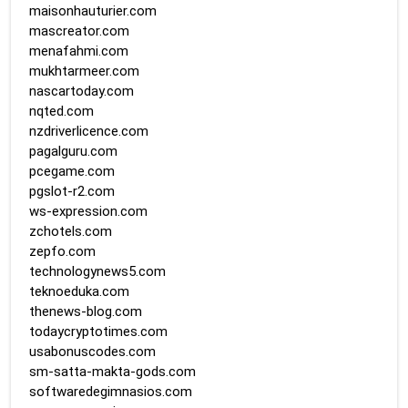
maisonhauturier.com
mascreator.com
menafahmi.com
mukhtarmeer.com
nascartoday.com
nqted.com
nzdriverlicence.com
pagalguru.com
pcegame.com
pgslot-r2.com
ws-expression.com
zchotels.com
zepfo.com
technologynews5.com
teknoeduka.com
thenews-blog.com
todaycryptotimes.com
usabonuscodes.com
sm-satta-makta-gods.com
softwaredegimnasios.com