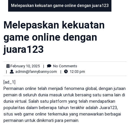
Melepaskan kekuatan game online dengan juara123
Melepaskan kekuatan
game online dengan
juara123
February 10, 2025
|
No Comments
|
admin@fannybanny.com
|
12:03 pm
[ad_1]
Permainan online telah menjadi fenomena global, dengan jutaan
pemain di seluruh dunia masuk untuk bersaing satu sama lain di
dunia virtual. Salah satu platform yang telah mendapatkan
popularitas dalam beberapa tahun terakhir adalah Juara123,
situs web game online terkemuka yang menawarkan berbagai
permainan untuk dinikmati para pemain.