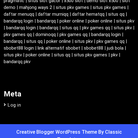
pragmatic
|
situs slot gacor
|
x500 slot
|
demo slot x500
|
slot
demo
|
mahjong ways 2
|
situs pkv games
|
situs pkv games
|
daftar menuqq
|
daftar murniqq
|
daftar hematqq
|
situs qq
|
bandarqq login
|
bandarqq
|
poker online
|
poker online
|
situs pkv
|
bandarqq login
|
bandarqq
|
situs qq
|
pkv games qq
|
situs pkv
|
pkv games qq
|
dominoqq
|
pkv games qq
|
bandarqq login
|
bandarqq
|
situs qq
|
poker online
|
situs pkv
|
pkv games qq
|
sbobet88 login
|
link alternatif sbobet
|
sbobet88
|
judi bola
|
situs pkv
|
poker online
|
situs qq
|
situs pkv games
|
pkv
|
bandarqq pkv
Meta
Log in
Creative Blogger WordPress Theme
By Classic