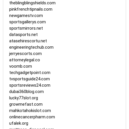
theblingblingshields.com
pinkfrenchtipnails.com
newgamestv.com
sportsgallerys.com
sportsmirrors.net
datasports.net
atasehirescortu.net
engineeringtechub.com
jerryescorts.com
attorneylegal.co
voomb.com
techgadgetpoint.com
tvsportsguide24.com
sportsreviews24.com
dubai360blog.com
lucky77slot.org
growmefast.com
mahkotahokislot.com
onlinecancerpharm.com
ufalek.org