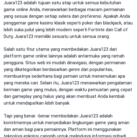
Juara123 adalah tujuan satu atap untuk semua kebutuhan
game online Anda, menawarkan berbagai macam permainan
yang sesuai dengan setiap selera dan preferensi. Apakah Anda
penggemar game kasino klasik seperti poker dan blackjack, atau
lebih suka judul yang lebih modern seperti Fortnite dan Call of
Duty, Juara123 memiliki sesuatu untuk semua orang.
Salah satu fitur utama yang membedakan Juara123 dari
platform game online lainnya adalah antarmuka yang ramah
pengguna. Situs web ini mudah dinavigasi, dengan permainan
yang dikategorikan berdasarkan genre dan popularitas,
membuatnya sederhana bagi pemain untuk menemukan apa
yang mereka cari. Selain itu, Juara123 menawarkan pengalaman
bermain game yang mulus, dengan waktu pemuatan yang cepat
dan gameplay yang halus yang akan membuat Anda kembali
untuk mendapatkan lebih banyak.
Tapi yang benar -benar membedakan Juara123 adalah
komitmennya untuk menyediakan lingkungan game yang aman
dan aman bagi para pemainnya. Platform ini menggunakan
teknologi enkripsi canggih untuk melindungi informasi pribadi