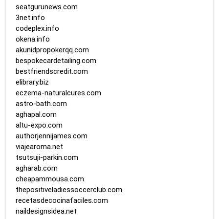
seatgurunews.com
3net.info
codeplex.info
okena.info
akunidpropokerqq.com
bespokecardetailing.com
bestfriendscredit.com
elibrary.biz
eczema-naturalcures.com
astro-bath.com
aghapal.com
altu-expo.com
authorjennijames.com
viajearoma.net
tsutsuji-parkin.com
agharab.com
cheapammousa.com
thepositiveladiessoccerclub.com
recetasdecocinafaciles.com
naildesignsidea.net