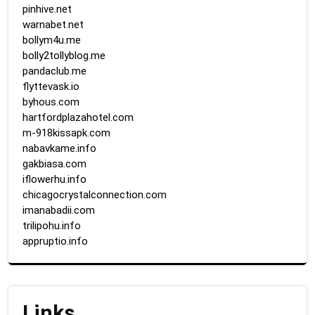
pinhive.net
warnabet.net
bollym4u.me
bolly2tollyblog.me
pandaclub.me
flyttevask.io
byhous.com
hartfordplazahotel.com
m-918kissapk.com
nabavkame.info
gakbiasa.com
iflowerhu.info
chicagocrystalconnection.com
imanabadii.com
trilipohu.info
appruptio.info
Links