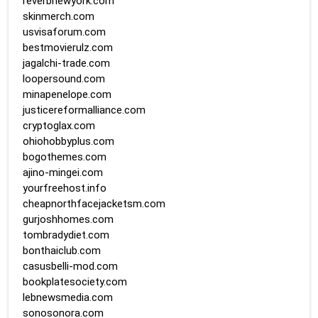
reverbnewyork.com
skinmerch.com
usvisaforum.com
bestmovierulz.com
jagalchi-trade.com
loopersound.com
minapenelope.com
justicereformalliance.com
cryptoglax.com
ohiohobbyplus.com
bogothemes.com
ajino-mingei.com
yourfreehost.info
cheapnorthfacejacketsm.com
gurjoshhomes.com
tombradydiet.com
bonthaiclub.com
casusbelli-mod.com
bookplatesociety.com
lebnewsmedia.com
sonosonora.com