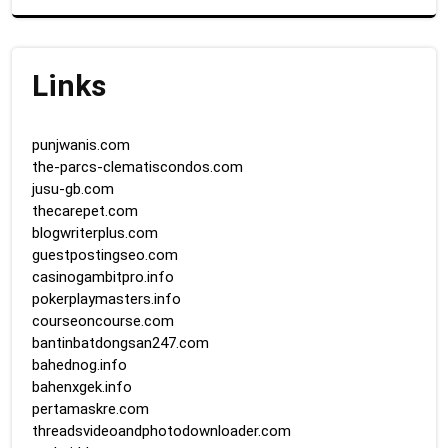
Links
punjwanis.com
the-parcs-clematiscondos.com
jusu-gb.com
thecarepet.com
blogwriterplus.com
guestpostingseo.com
casinogambitpro.info
pokerplaymasters.info
courseoncourse.com
bantinbatdongsan247.com
bahednog.info
bahenxgek.info
pertamaskre.com
threadsvideoandphotodownloader.com