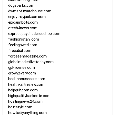
dogsbarks.com
dwmsoftwarehouse.com
enjoytroyjackson.com
epicaimbots.com
etech4news.com
expresspsychedelicsshop.com
fashionistani.com
feelingswed.com
firecabal.com
forbessmagazine.com
globalmarketlivetoday.com
gpl-license.com
grow2every.com
healthhousecare.com
healthkartreview.com
helpquitporn.com
highqualitybanknote.com
hostingnews24.com
hottstyle.com
howtodiyanything.com