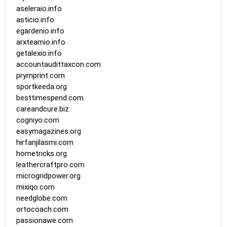
aseleraio.info
asticio.info
egardenio.info
arxteamio.info
getalexio.info
accountaudittaxcon.com
prymprint.com
sportkeeda.org
besttimespend.com
careandcure.biz
cogniyo.com
easymagazines.org
hirfanjilasmi.com
hometricks.org
leathercraftpro.com
microgridpower.org
mixiqo.com
needglobe.com
ortocoach.com
passionawe.com