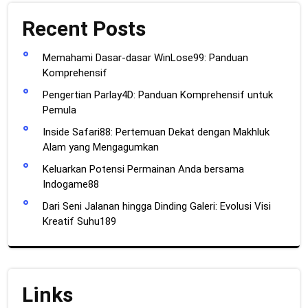
Recent Posts
Memahami Dasar-dasar WinLose99: Panduan
Komprehensif
Pengertian Parlay4D: Panduan Komprehensif untuk
Pemula
Inside Safari88: Pertemuan Dekat dengan Makhluk
Alam yang Mengagumkan
Keluarkan Potensi Permainan Anda bersama
Indogame88
Dari Seni Jalanan hingga Dinding Galeri: Evolusi Visi
Kreatif Suhu189
Links