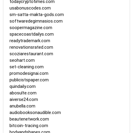
todaycryptotimes.com
usabonuscodes.com
sm-satta-makta-gods.com
softwaredegimnasios.com
soopermagazine.com
spacecoastdailys.com
readytrademark.com
renovationsrated.com
scoziarestaurant.com
seohart.com
set-cleaning.com
promodesignai.com
publicistspaper.com
quindaily.com
abosulte.com
aiverse24.com
anubella.com
audiobooksonaudible.com
beautenetwork.com
bitcoin-tracing.com
bodyandshapes.com