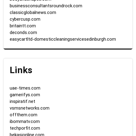
businessconsultantsroundrock.com
classicglobalnews.com
cybercusp.com
britaintt.com
deconds.com
easycartltd-domesticcleaningservicesedinburgh.com
Links
uae-times.com
gamerifys.com
inspiratif.net
vsmsnetworks.com
offthem.com
ibommatv.com
techporfit.com
bekasionline.com