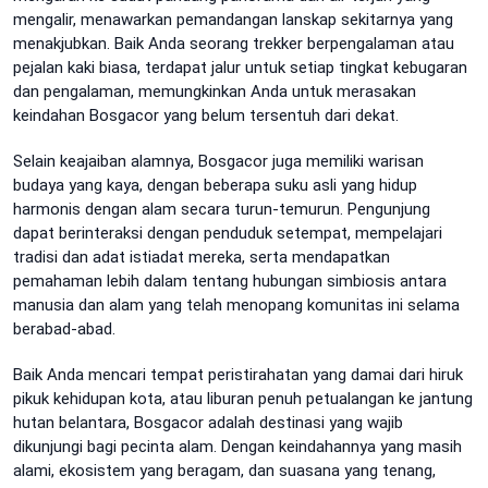
mengalir, menawarkan pemandangan lanskap sekitarnya yang
menakjubkan. Baik Anda seorang trekker berpengalaman atau
pejalan kaki biasa, terdapat jalur untuk setiap tingkat kebugaran
dan pengalaman, memungkinkan Anda untuk merasakan
keindahan Bosgacor yang belum tersentuh dari dekat.
Selain keajaiban alamnya, Bosgacor juga memiliki warisan
budaya yang kaya, dengan beberapa suku asli yang hidup
harmonis dengan alam secara turun-temurun. Pengunjung
dapat berinteraksi dengan penduduk setempat, mempelajari
tradisi dan adat istiadat mereka, serta mendapatkan
pemahaman lebih dalam tentang hubungan simbiosis antara
manusia dan alam yang telah menopang komunitas ini selama
berabad-abad.
Baik Anda mencari tempat peristirahatan yang damai dari hiruk
pikuk kehidupan kota, atau liburan penuh petualangan ke jantung
hutan belantara, Bosgacor adalah destinasi yang wajib
dikunjungi bagi pecinta alam. Dengan keindahannya yang masih
alami, ekosistem yang beragam, dan suasana yang tenang,