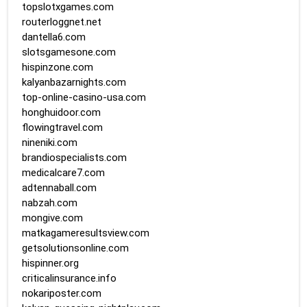
topslotxgames.com
routerloggnet.net
dantella6.com
slotsgamesone.com
hispinzone.com
kalyanbazarnights.com
top-online-casino-usa.com
honghuidoor.com
flowingtravel.com
nineniki.com
brandiospecialists.com
medicalcare7.com
adtennaball.com
nabzah.com
mongive.com
matkagameresultsview.com
getsolutionsonline.com
hispinner.org
criticalinsurance.info
nokariposter.com