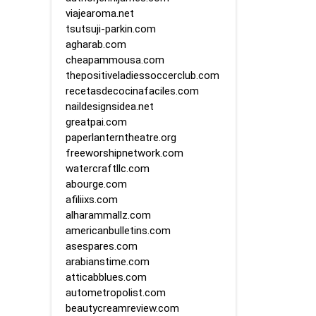
viajearoma.net
tsutsuji-parkin.com
agharab.com
cheapammousa.com
thepositiveladiessoccerclub.com
recetasdecocinafaciles.com
naildesignsidea.net
greatpai.com
paperlanterntheatre.org
freeworshipnetwork.com
watercraftllc.com
abourge.com
afiliixs.com
alharammallz.com
americanbulletins.com
asespares.com
arabianstime.com
atticabblues.com
autometropolist.com
beautycreamreview.com