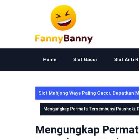
Skip
to
content
Home
Slot Gacor
Slot Anti 
Slot Mahjong Ways Paling Gacor, Dapatkan 
Mengungkap Permata Tersembunyi Paushoki: 
Mengungkap Permata