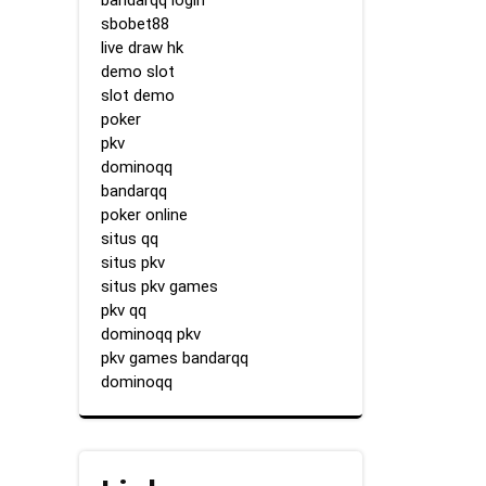
bandarqq login
sbobet88
live draw hk
demo slot
slot demo
poker
pkv
dominoqq
bandarqq
poker online
situs qq
situs pkv
situs pkv games
pkv qq
dominoqq pkv
pkv games bandarqq
dominoqq