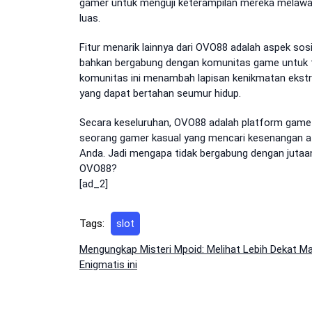
gamer untuk menguji keterampilan mereka melawan
luas.
Fitur menarik lainnya dari OVO88 adalah aspek so
bahkan bergabung dengan komunitas game untuk te
komunitas ini menambah lapisan kenikmatan ek
yang dapat bertahan seumur hidup.
Secara keseluruhan, OVO88 adalah platform game
seorang gamer kasual yang mencari kesenangan a
Anda. Jadi mengapa tidak bergabung dengan jutaa
OVO88?
[ad_2]
Tags:
slot
Post
Mengungkap Misteri Mpoid: Melihat Lebih Dekat M
Enigmatis ini
navigation