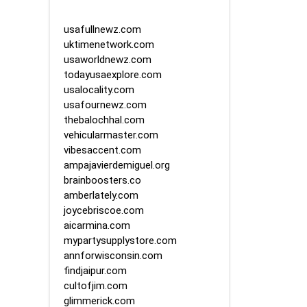
usafullnewz.com
uktimenetwork.com
usaworldnewz.com
todayusaexplore.com
usalocality.com
usafournewz.com
thebalochhal.com
vehicularmaster.com
vibesaccent.com
ampajavierdemiguel.org
brainboosters.co
amberlately.com
joycebriscoe.com
aicarmina.com
mypartysupplystore.com
annforwisconsin.com
findjaipur.com
cultofjim.com
glimmerick.com