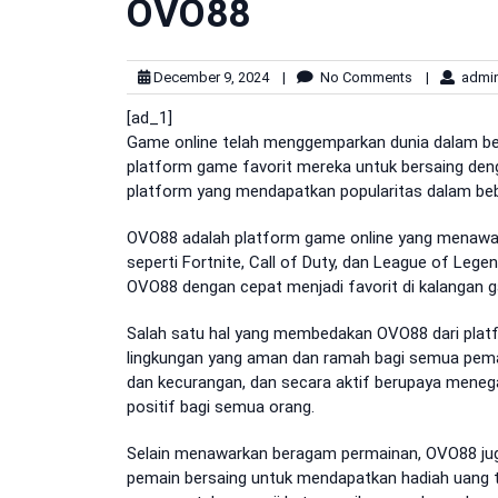
OVO88
December 9, 2024
|
No Comments
|
admi
[ad_1]
Game online telah menggemparkan dunia dalam bebe
platform game favorit mereka untuk bersaing den
platform yang mendapatkan popularitas dalam beb
OVO88 adalah platform game online yang menawark
seperti Fortnite, Call of Duty, dan League of Le
OVO88 dengan cepat menjadi favorit di kalangan ga
Salah satu hal yang membedakan OVO88 dari plat
lingkungan yang aman dan ramah bagi semua pemain.
dan kecurangan, dan secara aktif berupaya mene
positif bagi semua orang.
Selain menawarkan beragam permainan, OVO88 ju
pemain bersaing untuk mendapatkan hadiah uang tun