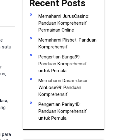
Recent Posts
Memahami JurusCasino:
Panduan Komprehensif
Permainan Online
ke
Memahami Plisbet: Panduan
h satu
Komprehensif
Pengertian Bunga99:
Panduan Komprehensif
r
untuk Pemula
us,
Memahami Dasar-dasar
WinLose99: Panduan
Komprehensif
asi,
Pengertian Parlay4D:
ang
Panduan Komprehensif
untuk Pemula
i para