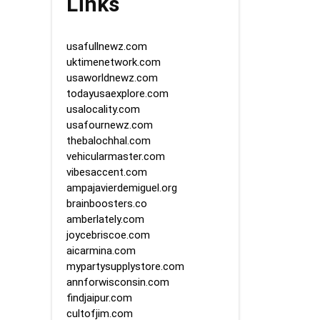
Links
usafullnewz.com
uktimenetwork.com
usaworldnewz.com
todayusaexplore.com
usalocality.com
usafournewz.com
thebalochhal.com
vehicularmaster.com
vibesaccent.com
ampajavierdemiguel.org
brainboosters.co
amberlately.com
joycebriscoe.com
aicarmina.com
mypartysupplystore.com
annforwisconsin.com
findjaipur.com
cultofjim.com