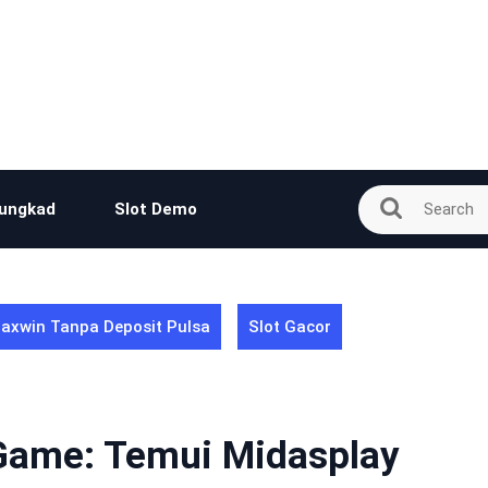
Rungkad
Slot Demo
Maxwin Tanpa Deposit Pulsa
Slot Gacor
 Game: Temui Midasplay