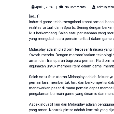
April 9, 2026
|
No Comments
|
admin@fan
[ad_1]
Industri game telah mengalami transformasi besar
realitas virtual, dan eSports. Seiring dengan berk
ikut berkembang. Salah satu perusahaan yang mere
yang mengubah cara pemain terlibat dalam game 
Midasplay adalah platform terdesentralisasi ya
favorit mereka. Dengan memanfaatkan teknologi
aman dan transparan bagi para pemain. Platform
digunakan untuk membeli item dalam game, membuk
Salah satu fitur utama Midasplay adalah fokusnya
pemain lain, membentuk tim, dan berkompetisi dal
menawarkan pasar di mana pemain dapat membeli
pengalaman bermain game yang dinamis dan menar
Aspek inovatif lain dari Midasplay adalah penggu
yang aman. Kontrak pintar adalah kontrak yang dija