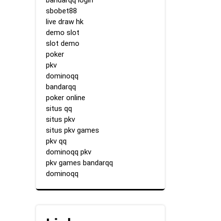
bandarqq login
sbobet88
live draw hk
demo slot
slot demo
poker
pkv
dominoqq
bandarqq
poker online
situs qq
situs pkv
situs pkv games
pkv qq
dominoqq pkv
pkv games bandarqq
dominoqq