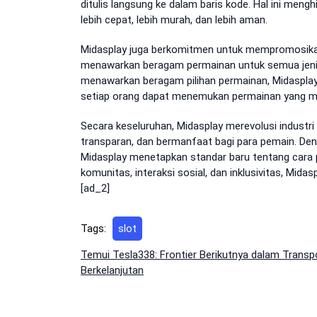
ditulis langsung ke dalam baris kode. Hal ini meng
lebih cepat, lebih murah, dan lebih aman.
Midasplay juga berkomitmen untuk mempromosikan 
menawarkan beragam permainan untuk semua jenis
menawarkan beragam pilihan permainan, Midasplay
setiap orang dapat menemukan permainan yang me
Secara keseluruhan, Midasplay merevolusi indus
transparan, dan bermanfaat bagi para pemain. Den
Midasplay menetapkan standar baru tentang cara 
komunitas, interaksi sosial, dan inklusivitas, Mid
[ad_2]
Tags:
slot
Post
Temui Tesla338: Frontier Berikutnya dalam Transp
Berkelanjutan
navigation