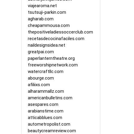
viajearoma.net
tsutsuji-parkin.com
agharab.com
cheapammousa.com
thepositiveladiessoccerclub.com
recetasdecocinafaciles.com
naildesignsidea.net
greatpai.com
paperlanterntheatre.org
freeworshipnetwork.com
watercraftllc.com
abourge.com
afiliixs.com
alharammallz.com
americanbulletins.com
asespares.com
arabianstime.com
atticabblues.com
autometropolist.com
beautycreamreview.com