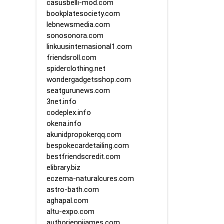
casusbelli-mod.com
bookplatesociety.com
lebnewsmedia.com
sonosonora.com
linkuusinternasional1.com
friendsroll.com
spiderclothing.net
wondergadgetsshop.com
seatgurunews.com
3net.info
codeplex.info
okena.info
akunidpropokerqq.com
bespokecardetailing.com
bestfriendscredit.com
elibrary.biz
eczema-naturalcures.com
astro-bath.com
aghapal.com
altu-expo.com
authorjennijames.com