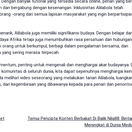
a. Dengan banyak tutorial yang tersedia secara online, penari yang ber
 dan bergabung dengan kesenangan. Inklusivitas Alilabola telah
ang -orang dari semua lapisan masyarakat yang ingin berpartisipa
rik, Alilabola juga memiliki signifikansi budaya. Dengan belajar da
udaya Afrika tetapi juga menumbuhkan rasa persatuan dan hubungan
bagi orang untuk berkumpul, berbagi dalam pengalaman bersama, dan
a yang sering merasa terpecah.
mentum, penting untuk mengenali dan menghargai akar budayanya.
omunitas di seluruh dunia, kita dapat sepenuhnya menghargai kei
nda melihat video seseorang yang melakukan tarian Alilabola, luangk
as, dan kegembiraan yang dibawanya kepada para penari dan penonto
bet
Temui Pencipta Konten Berbakat Di Balik Nila88: Bint
Meningkat di Dunia Medi