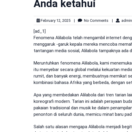
Anda ketahui
February 12, 2025
|
No Comments
|
admin
[ad_1]
Fenomena Alilabola telah mengambil internet deng
menggaruk -garuk kepala mereka mencoba memahami 
tantangan media sosial, Alilabola tampaknya ada
Meruntuhkan fenomena Alilabola, kami menemukan b
itu menyebar secara global melalui kekuatan media 
rumit, dan banyak energi, membuatnya memikat seca
kombinasi bahasa Afrika yang berbeda, dengan set
Apa yang membedakan Alilabola dari tren tarian lai
koreografi modern. Tarian ini adalah perayaan bu
pakaian tradisional dan musik ke dalam penampila
penonton di seluruh dunia, memicu minat baru pada
Salah satu alasan mengapa Alilabola menjadi begitu 