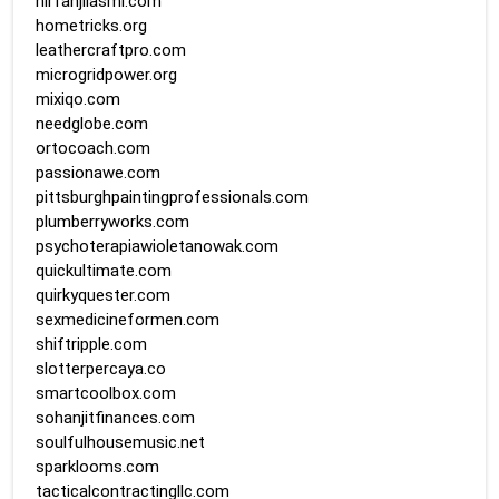
hirfanjilasmi.com
hometricks.org
leathercraftpro.com
microgridpower.org
mixiqo.com
needglobe.com
ortocoach.com
passionawe.com
pittsburghpaintingprofessionals.com
plumberryworks.com
psychoterapiawioletanowak.com
quickultimate.com
quirkyquester.com
sexmedicineformen.com
shiftripple.com
slotterpercaya.co
smartcoolbox.com
sohanjitfinances.com
soulfulhousemusic.net
sparklooms.com
tacticalcontractingllc.com