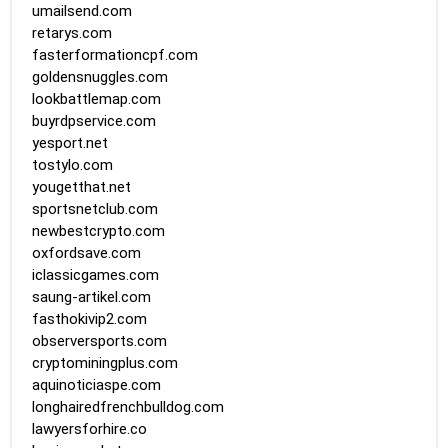
umailsend.com
retarys.com
fasterformationcpf.com
goldensnuggles.com
lookbattlemap.com
buyrdpservice.com
yesport.net
tostylo.com
yougetthat.net
sportsnetclub.com
newbestcrypto.com
oxfordsave.com
iclassicgames.com
saung-artikel.com
fasthokivip2.com
observersports.com
cryptominingplus.com
aquinoticiaspe.com
longhairedfrenchbulldog.com
lawyersforhire.co