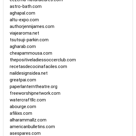
astro-bath.com
aghapal.com
altu-expo.com
authorjennijames.com
viajearoma.net
tsutsuji-parkin.com
agharab.com
cheapammousa.com
thepositiveladiessoccerclub.com
recetasdecocinafaciles.com
naildesignsidea.net
greatpai.com
paperlanterntheatre.org
freeworshipnetwork.com
watercraftllc.com
abourge.com
afiliixs.com
alharammallz.com
americanbulletins.com
asespares.com