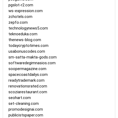
pgslot-r2.com
ws-expression.com
zchotels.com
zepfo.com
technologynews5.com
teknoeduka.com
thenews-blog.com
todaycryptotimes.com
usabonuscodes.com
sm-satta-makta-gods.com
softwaredegimnasios.com
soopermagazine.com
spacecoastdailys.com
readytrademark.com
renovationsrated.com
scoziarestaurant.com
seohart.com
set-cleaning.com
promodesignai.com
publicistspaper.com