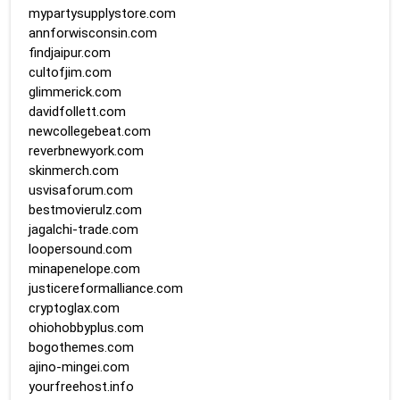
mypartysupplystore.com
annforwisconsin.com
findjaipur.com
cultofjim.com
glimmerick.com
davidfollett.com
newcollegebeat.com
reverbnewyork.com
skinmerch.com
usvisaforum.com
bestmovierulz.com
jagalchi-trade.com
loopersound.com
minapenelope.com
justicereformalliance.com
cryptoglax.com
ohiohobbyplus.com
bogothemes.com
ajino-mingei.com
yourfreehost.info