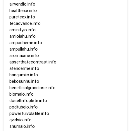
airvendio.info
healthexe.info
puretecx.info
tecadvance.info
aminityio.info
amiolahu.info
ampacheme.info
ampullahu.info
aromaxme.info
asserthatecontrast.info
atenderme.info
bangumiio.info
bekosunhu.info
beneficialgrandiose.info
blomaio.info
dosellinfoplete.info
podtubeio.info
powerfulvolatile.info
qvidsio.info
shumaio.info