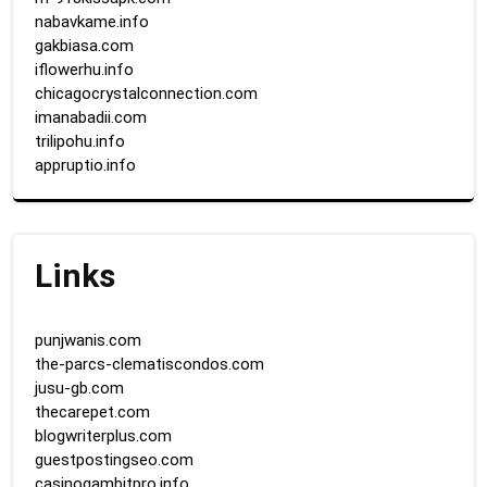
nabavkame.info
gakbiasa.com
iflowerhu.info
chicagocrystalconnection.com
imanabadii.com
trilipohu.info
appruptio.info
Links
punjwanis.com
the-parcs-clematiscondos.com
jusu-gb.com
thecarepet.com
blogwriterplus.com
guestpostingseo.com
casinogambitpro.info