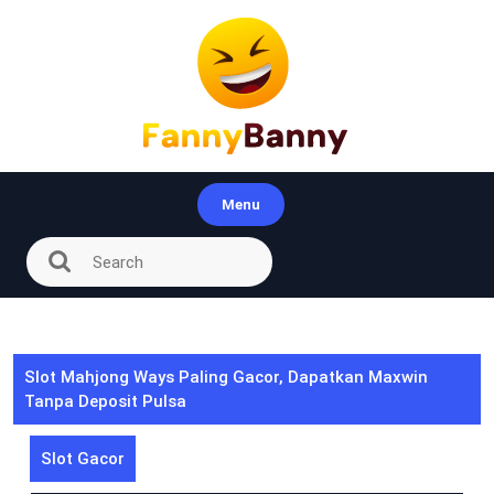
Skip
to
content
Menu
Slot Mahjong Ways Paling Gacor, Dapatkan Maxwin
Tanpa Deposit Pulsa
Slot Gacor