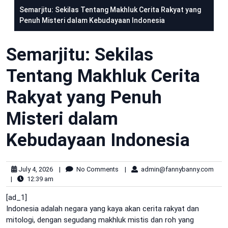
Semarjitu: Sekilas Tentang Makhluk Cerita Rakyat yang
Penuh Misteri dalam Kebudayaan Indonesia
Semarjitu: Sekilas
Tentang Makhluk Cerita
Rakyat yang Penuh
Misteri dalam
Kebudayaan Indonesia
July 4, 2026
|
No Comments
|
admin@fannybanny.com
|
12:39 am
[ad_1]
Indonesia adalah negara yang kaya akan cerita rakyat dan
mitologi, dengan segudang makhluk mistis dan roh yang