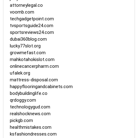
attorneylegal.co
voomb.com
techgadgetpoint.com
tvsportsguide24.com
sportsreviews24.com
dubai360blog.com
lucky77slot.org
growmefast.com
mahkotahokislot.com
onlinecancerpharm.com
ufalek.org
mattress-disposal.com
happyflooringandcabinets.com
bodybuildinglife.co
qrdoggy.com
technologygud.com
realshocknews.com
pickgb.com
healthmistakes.com
ksfashiondresses.com