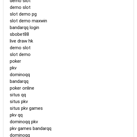
demo slot
demo slot
slot demo pg
slot demo maxwin
bandarqq login
sbobet88
live draw hk
demo slot
slot demo
poker
pkv
dominoqq
bandarqq
poker online
situs qq
situs pkv
situs pkv games
pkv qq
dominoqq pkv
pkv games bandarqq
dominoqq