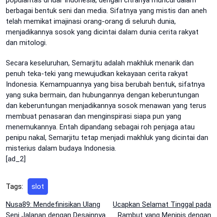
popularitas di luar Indonesia, dengan citranya muncul dalam
berbagai bentuk seni dan media. Sifatnya yang mistis dan aneh
telah memikat imajinasi orang-orang di seluruh dunia,
menjadikannya sosok yang dicintai dalam dunia cerita rakyat
dan mitologi.
Secara keseluruhan, Semarjitu adalah makhluk menarik dan
penuh teka-teki yang mewujudkan kekayaan cerita rakyat
Indonesia. Kemampuannya yang bisa berubah bentuk, sifatnya
yang suka bermain, dan hubungannya dengan keberuntungan
dan keberuntungan menjadikannya sosok menawan yang terus
membuat penasaran dan menginspirasi siapa pun yang
menemukannya. Entah dipandang sebagai roh penjaga atau
penipu nakal, Semarjitu tetap menjadi makhluk yang dicintai dan
misterius dalam budaya Indonesia.
[ad_2]
Tags:
slot
Post
Nusa89: Mendefinisikan Ulang
Ucapkan Selamat Tinggal pada
Seni Jalanan dengan Desainnya
Rambut yang Menipis dengan