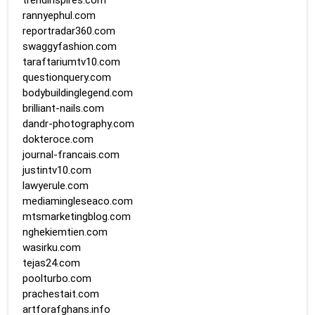
trendinspires.com
rannyephul.com
reportradar360.com
swaggyfashion.com
taraftariumtv10.com
questionquery.com
bodybuildinglegend.com
brilliant-nails.com
dandr-photography.com
dokteroce.com
journal-francais.com
justintv10.com
lawyerule.com
mediamingleseaco.com
mtsmarketingblog.com
nghekiemtien.com
wasirku.com
tejas24.com
poolturbo.com
prachestait.com
artforafghans.info