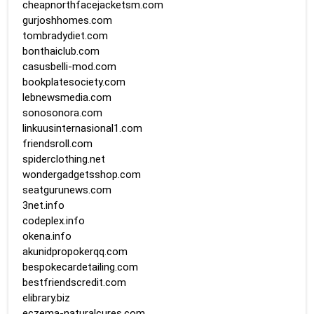
cheapnorthfacejacketsm.com
gurjoshhomes.com
tombradydiet.com
bonthaiclub.com
casusbelli-mod.com
bookplatesociety.com
lebnewsmedia.com
sonosonora.com
linkuusinternasional1.com
friendsroll.com
spiderclothing.net
wondergadgetsshop.com
seatgurunews.com
3net.info
codeplex.info
okena.info
akunidpropokerqq.com
bespokecardetailing.com
bestfriendscredit.com
elibrary.biz
eczema-naturalcures.com