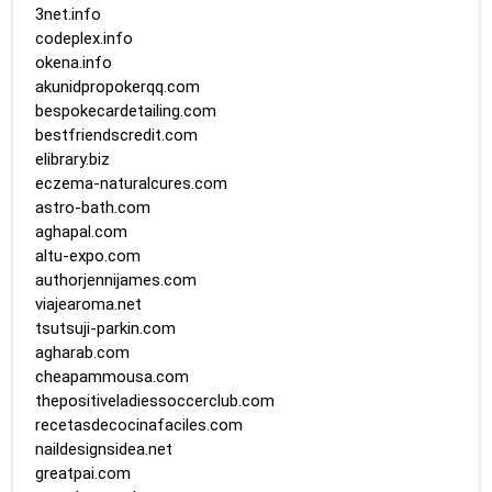
3net.info
codeplex.info
okena.info
akunidpropokerqq.com
bespokecardetailing.com
bestfriendscredit.com
elibrary.biz
eczema-naturalcures.com
astro-bath.com
aghapal.com
altu-expo.com
authorjennijames.com
viajearoma.net
tsutsuji-parkin.com
agharab.com
cheapammousa.com
thepositiveladiessoccerclub.com
recetasdecocinafaciles.com
naildesignsidea.net
greatpai.com