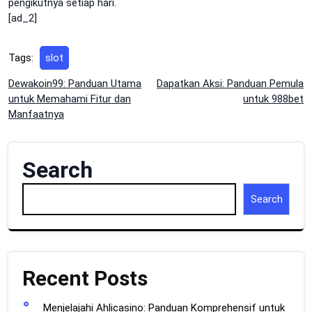
pengikutnya setiap hari.
[ad_2]
Tags:
slot
Post
Dewakoin99: Panduan Utama
Dapatkan Aksi: Panduan Pemula
untuk Memahami Fitur dan
untuk 988bet
navigation
Manfaatnya
Search
Search
Recent Posts
Menjelajahi Ahlicasino: Panduan Komprehensif untuk