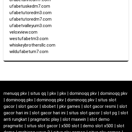
ufabetuskedm7.com
ufabetutoredm3.com
ufabetutoredm7.com
ufabetvalleyum3.com
veloxview.com
westufabetm3.com
whiskeybrothersllc.com
wildufabetum7.com
menuqq pkv
|
situs qq
|
pkv
|
pkv
|
dominoqq pkv
|
dominoqq pkv
|
dominoqq pkv
|
dominoqq pkv
|
dominoqq pkv
|
situs slot
gacor
|
slot gacor
|
sbobet
|
pkv games
|
slot gacor resmi
|
slot
gacor hari ini
|
slot gacor hari ini
|
situs slot gacor
|
slot pg
|
slot
anti rungkat
|
pragmatic play
|
slot maxwin
|
slot demo
pragmatic
|
situs slot gacor
|
x500 slot
|
demo slot x500
|
slot