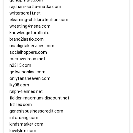
gohelpmate.com
rajdhani-satta-matka.com
writerscraft.net
elearning-childprotection.com
wrestling4mena.com
knowledgeforall.info
brand2lastio.com
usadigitalservices.com
socialhoppers.com
creativedream.net
n2315.com
getwebonline.com
onlyfansheaven.com
lky08.com
ralph-fiennes.net
fielder-maximum-discount.net
fitfllex.com
genesisbusinesscredit.com
inforuang.com
kindsmarket.com
luvelylife.com