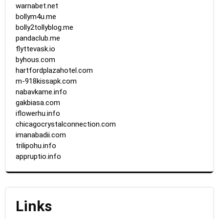
warnabet.net
bollym4u.me
bolly2tollyblog.me
pandaclub.me
flyttevask.io
byhous.com
hartfordplazahotel.com
m-918kissapk.com
nabavkame.info
gakbiasa.com
iflowerhu.info
chicagocrystalconnection.com
imanabadii.com
trilipohu.info
appruptio.info
Links