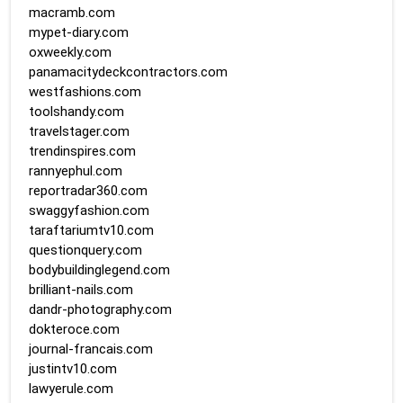
macramb.com
mypet-diary.com
oxweekly.com
panamacitydeckcontractors.com
westfashions.com
toolshandy.com
travelstager.com
trendinspires.com
rannyephul.com
reportradar360.com
swaggyfashion.com
taraftariumtv10.com
questionquery.com
bodybuildinglegend.com
brilliant-nails.com
dandr-photography.com
dokteroce.com
journal-francais.com
justintv10.com
lawyerule.com