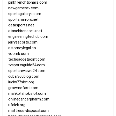
pinkfrenchtipnails.com
newgamestv.com
sportsgallerys.com
sportsmirrors.net
datasports.net
atasehirescortu.net
engineeringtechub.com
jerryescorts.com
attorneylegal.co
voomb.com
techgadgetpoint.com
tvsportsguide24.com
sportsreviews24.com
dubai360blog.com
lucky77slot.org
growmefast.com
mahkotahokislot.com
onlinecancerpharm.com
ufalek.org
mattress-disposal.com