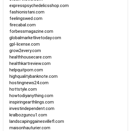
expresspsychedelicsshop.com
fashionistani.com
feelingswed.com
firecabal.com
forbessmagazine.com
globalmarketlivetoday.com
gpl-license.com
grow2every.com
healthhousecare.com
healthkartreview.com
helpquitporn.com
highqualitybanknote.com
hostingnews24.com
hottstyle.com
howtodiyanything.com
inspiringearthlings.com
investindependent.com
kralbozguncu1.com
landscapinggainesvillefl.com
maisonhauturier.com