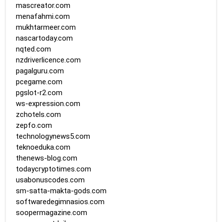
mascreator.com
menafahmi.com
mukhtarmeer.com
nascartoday.com
nqted.com
nzdriverlicence.com
pagalguru.com
pcegame.com
pgslot-r2.com
ws-expression.com
zchotels.com
zepfo.com
technologynews5.com
teknoeduka.com
thenews-blog.com
todaycryptotimes.com
usabonuscodes.com
sm-satta-makta-gods.com
softwaredegimnasios.com
soopermagazine.com