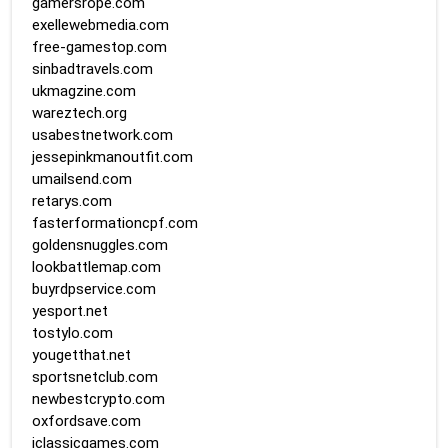
gamersrope.com
exellewebmedia.com
free-gamestop.com
sinbadtravels.com
ukmagzine.com
wareztech.org
usabestnetwork.com
jessepinkmanoutfit.com
umailsend.com
retarys.com
fasterformationcpf.com
goldensnuggles.com
lookbattlemap.com
buyrdpservice.com
yesport.net
tostylo.com
yougetthat.net
sportsnetclub.com
newbestcrypto.com
oxfordsave.com
iclassicgames.com