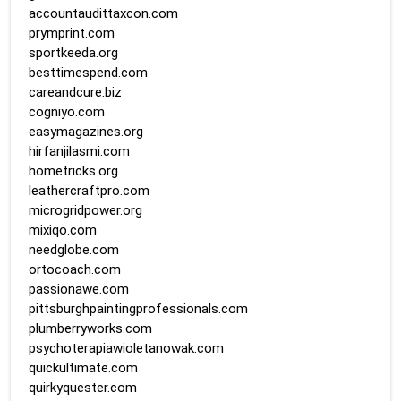
accountaudittaxcon.com
prymprint.com
sportkeeda.org
besttimespend.com
careandcure.biz
cogniyo.com
easymagazines.org
hirfanjilasmi.com
hometricks.org
leathercraftpro.com
microgridpower.org
mixiqo.com
needglobe.com
ortocoach.com
passionawe.com
pittsburghpaintingprofessionals.com
plumberryworks.com
psychoterapiawioletanowak.com
quickultimate.com
quirkyquester.com