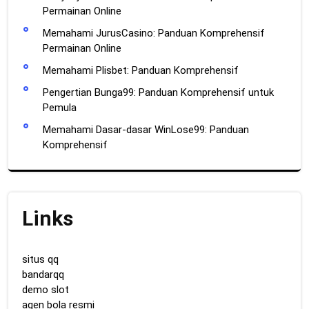
Permainan Online
Memahami JurusCasino: Panduan Komprehensif
Permainan Online
Memahami Plisbet: Panduan Komprehensif
Pengertian Bunga99: Panduan Komprehensif untuk
Pemula
Memahami Dasar-dasar WinLose99: Panduan
Komprehensif
Links
situs qq
bandarqq
demo slot
agen bola resmi