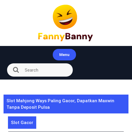
Skip
to
content
Menu
Slot Mahjong Ways Paling Gacor, Dapatkan Maxwin
Tanpa Deposit Pulsa
Slot Gacor