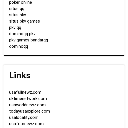
poker online
situs qq
situs pkv
situs pkv games
pkv qq
dominoqq pkv
pkv games bandarqq
dominoqq
Links
usafullnewz.com
uktimenetwork.com
usaworldnewz.com
todayusaexplore.com
usalocality.com
usafournewz.com