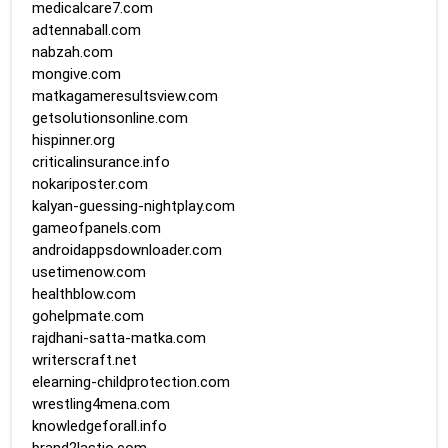
medicalcare7.com
adtennaball.com
nabzah.com
mongive.com
matkagameresultsview.com
getsolutionsonline.com
hispinner.org
criticalinsurance.info
nokariposter.com
kalyan-guessing-nightplay.com
gameofpanels.com
androidappsdownloader.com
usetimenow.com
healthblow.com
gohelpmate.com
rajdhani-satta-matka.com
writerscraft.net
elearning-childprotection.com
wrestling4mena.com
knowledgeforall.info