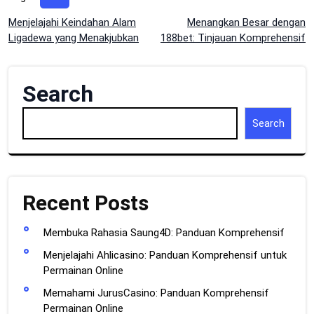
Post
Menjelajahi Keindahan Alam
Menangkan Besar dengan
Ligadewa yang Menakjubkan
188bet: Tinjauan Komprehensif
navigation
Search
Search
Recent Posts
Membuka Rahasia Saung4D: Panduan Komprehensif
Menjelajahi Ahlicasino: Panduan Komprehensif untuk
Permainan Online
Memahami JurusCasino: Panduan Komprehensif
Permainan Online