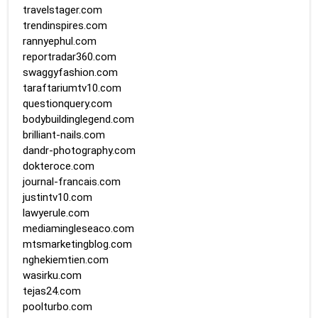
travelstager.com
trendinspires.com
rannyephul.com
reportradar360.com
swaggyfashion.com
taraftariumtv10.com
questionquery.com
bodybuildinglegend.com
brilliant-nails.com
dandr-photography.com
dokteroce.com
journal-francais.com
justintv10.com
lawyerule.com
mediamingleseaco.com
mtsmarketingblog.com
nghekiemtien.com
wasirku.com
tejas24.com
poolturbo.com