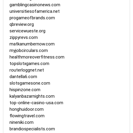
gamblingcasinonews.com
universitiesofamerica.net
progameofbrands.com
qbreview.org
servicewueste.org
zippyrevs.com
matkanumbernow.com
myjobcirculars.com
healthmoreoverfitness.com
topslotxgames.com
routerloggnet.net
dantella6.com
slotsgamesone.com
hispinzone.com
kalyanbazarnights.com
top-online-casino-usa.com
honghuidoor.com
flowingtravel.com
nineniki.com
brandiospecialists.com