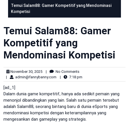
Temui Salam88: Gamer Kompetitif yang Mendominasi
Kompetisi
Temui Salam88: Gamer
Kompetitif yang
Mendominasi Kompetisi
November 30, 2025
|
No Comments
|
admin@fannybanny.com
|
7:18 pm
[ad_1]
Dalam dunia game kompetitif, hanya ada sedikit pemain yang
menonjol dibandingkan yang lain. Salah satu pemain tersebut
adalah Salam88, seorang bintang baru di dunia eSports yang
mendominasi kompetisi dengan keterampilannya yang
mengesankan dan gameplay yang strategis.