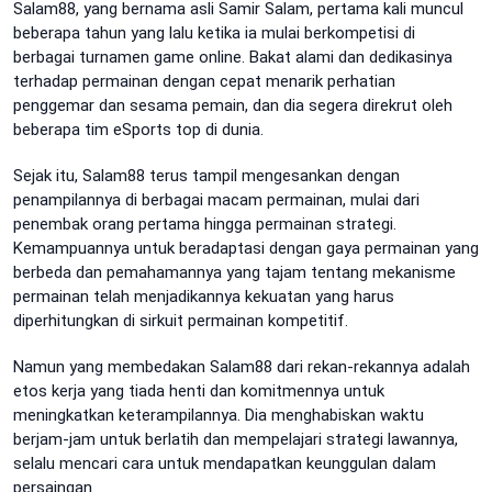
Salam88, yang bernama asli Samir Salam, pertama kali muncul
beberapa tahun yang lalu ketika ia mulai berkompetisi di
berbagai turnamen game online. Bakat alami dan dedikasinya
terhadap permainan dengan cepat menarik perhatian
penggemar dan sesama pemain, dan dia segera direkrut oleh
beberapa tim eSports top di dunia.
Sejak itu, Salam88 terus tampil mengesankan dengan
penampilannya di berbagai macam permainan, mulai dari
penembak orang pertama hingga permainan strategi.
Kemampuannya untuk beradaptasi dengan gaya permainan yang
berbeda dan pemahamannya yang tajam tentang mekanisme
permainan telah menjadikannya kekuatan yang harus
diperhitungkan di sirkuit permainan kompetitif.
Namun yang membedakan Salam88 dari rekan-rekannya adalah
etos kerja yang tiada henti dan komitmennya untuk
meningkatkan keterampilannya. Dia menghabiskan waktu
berjam-jam untuk berlatih dan mempelajari strategi lawannya,
selalu mencari cara untuk mendapatkan keunggulan dalam
persaingan.