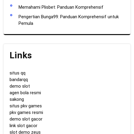
Memahami Plisbet: Panduan Komprehensif
Pengertian Bunga99: Panduan Komprehensif untuk
Pemula
Links
situs qq
bandarqq
demo slot
agen bola resmi
sakong
situs pkv games
pkv games resmi
demo slot gacor
link slot gacor
slot demo zeus