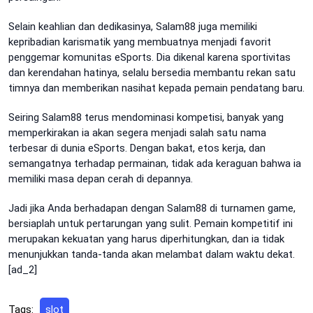
Selain keahlian dan dedikasinya, Salam88 juga memiliki
kepribadian karismatik yang membuatnya menjadi favorit
penggemar komunitas eSports. Dia dikenal karena sportivitas
dan kerendahan hatinya, selalu bersedia membantu rekan satu
timnya dan memberikan nasihat kepada pemain pendatang baru.
Seiring Salam88 terus mendominasi kompetisi, banyak yang
memperkirakan ia akan segera menjadi salah satu nama
terbesar di dunia eSports. Dengan bakat, etos kerja, dan
semangatnya terhadap permainan, tidak ada keraguan bahwa ia
memiliki masa depan cerah di depannya.
Jadi jika Anda berhadapan dengan Salam88 di turnamen game,
bersiaplah untuk pertarungan yang sulit. Pemain kompetitif ini
merupakan kekuatan yang harus diperhitungkan, dan ia tidak
menunjukkan tanda-tanda akan melambat dalam waktu dekat.
[ad_2]
Tags:
slot