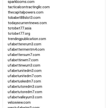
sparklooms.com
tacticalcontractingllc.com
thecapitalpowers.com
tobabet88slot3.com
todayscurrentnews.com
totobet77.asia
totobet77.org
trendingpublication.com
ufabettererum3.com
ufabettermentm4.com
ufabettersum7.com
ufabettinwm7.com
ufabettinwum3.com
ufabetunitedm3.com
ufabetunitedm7.com
ufabetuskedm7.com
ufabetutoredm3.com
ufabetutoredm7.com
ufabetvalleyum3.com
veloxview.com
westufabetm3.com