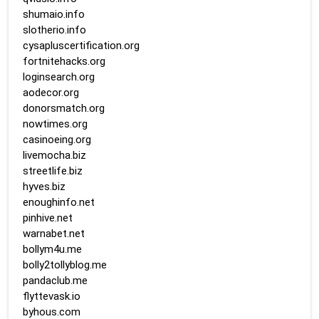
shumaio.info
slotherio.info
cysapluscertification.org
fortnitehacks.org
loginsearch.org
aodecor.org
donorsmatch.org
nowtimes.org
casinoeing.org
livemocha.biz
streetlife.biz
hyves.biz
enoughinfo.net
pinhive.net
warnabet.net
bollym4u.me
bolly2tollyblog.me
pandaclub.me
flyttevask.io
byhous.com