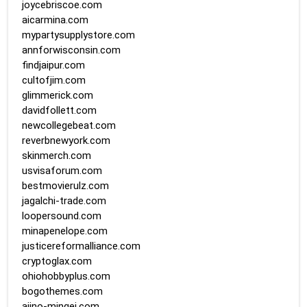
joycebriscoe.com
aicarmina.com
mypartysupplystore.com
annforwisconsin.com
findjaipur.com
cultofjim.com
glimmerick.com
davidfollett.com
newcollegebeat.com
reverbnewyork.com
skinmerch.com
usvisaforum.com
bestmovierulz.com
jagalchi-trade.com
loopersound.com
minapenelope.com
justicereformalliance.com
cryptoglax.com
ohiohobbyplus.com
bogothemes.com
ajino-mingei.com