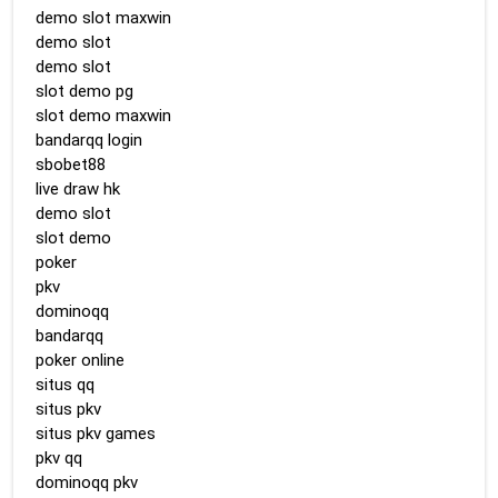
demo slot maxwin
demo slot
demo slot
slot demo pg
slot demo maxwin
bandarqq login
sbobet88
live draw hk
demo slot
slot demo
poker
pkv
dominoqq
bandarqq
poker online
situs qq
situs pkv
situs pkv games
pkv qq
dominoqq pkv