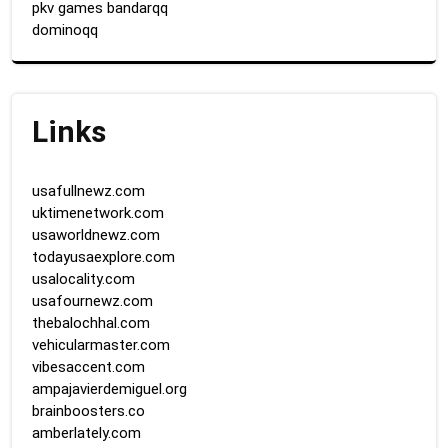
pkv games bandarqq
dominoqq
Links
usafullnewz.com
uktimenetwork.com
usaworldnewz.com
todayusaexplore.com
usalocality.com
usafournewz.com
thebalochhal.com
vehicularmaster.com
vibesaccent.com
ampajavierdemiguel.org
brainboosters.co
amberlately.com