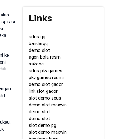
salah
Links
nspirasi
ya
eka
situs qq
bandarqq
demo slot
ni ke
agen bola resmi
eni
sakong
tuk
situs pkv games
pkv games resmi
demo slot gacor
engan
link slot gacor
tif
slot demo zeus
demo slot maxwin
demo slot
demo slot
mukau.
slot demo pg
uk
slot demo maxwin