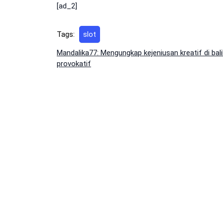
[ad_2]
Tags:
slot
Post
Mandalika77: Mengungkap kejeniusan kreatif di bali
provokatif
navigation