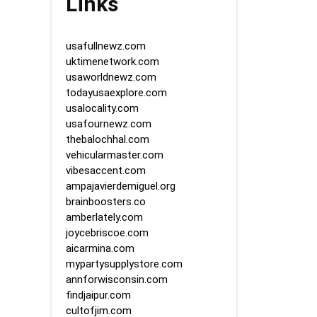
Links
usafullnewz.com
uktimenetwork.com
usaworldnewz.com
todayusaexplore.com
usalocality.com
usafournewz.com
thebalochhal.com
vehicularmaster.com
vibesaccent.com
ampajavierdemiguel.org
brainboosters.co
amberlately.com
joycebriscoe.com
aicarmina.com
mypartysupplystore.com
annforwisconsin.com
findjaipur.com
cultofjim.com