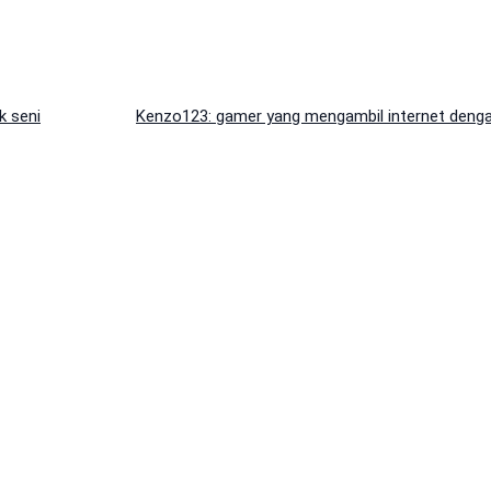
k seni
Kenzo123: gamer yang mengambil internet denga