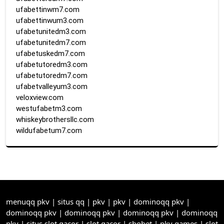
ufabettinwm7.com
ufabettinwum3.com
ufabetunitedm3.com
ufabetunitedm7.com
ufabetuskedm7.com
ufabetutoredm3.com
ufabetutoredm7.com
ufabetvalleyum3.com
veloxview.com
westufabetm3.com
whiskeybrothersllc.com
wildufabetum7.com
menuqq pkv
|
situs qq
|
pkv
|
pkv
|
dominoqq pkv
|
dominoqq pkv
|
dominoqq pkv
|
dominoqq pkv
|
dominoqq
pkv
|
situs slot gacor
|
slot gacor
|
sbobet
|
pkv games
|
slot