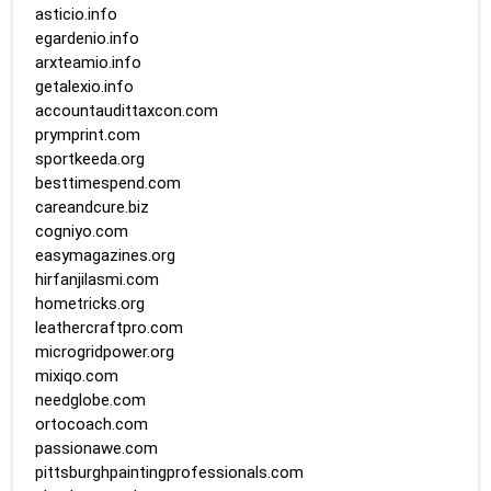
asticio.info
egardenio.info
arxteamio.info
getalexio.info
accountaudittaxcon.com
prymprint.com
sportkeeda.org
besttimespend.com
careandcure.biz
cogniyo.com
easymagazines.org
hirfanjilasmi.com
hometricks.org
leathercraftpro.com
microgridpower.org
mixiqo.com
needglobe.com
ortocoach.com
passionawe.com
pittsburghpaintingprofessionals.com