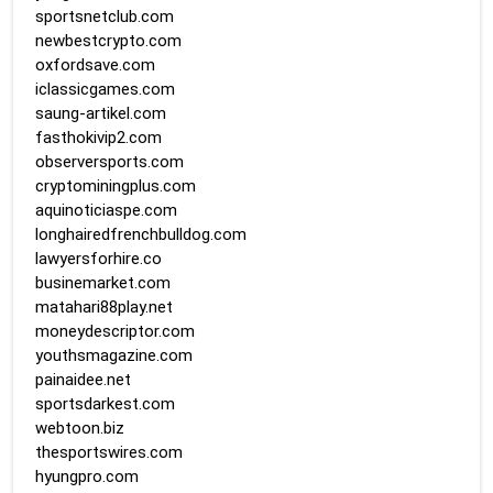
sportsnetclub.com
newbestcrypto.com
oxfordsave.com
iclassicgames.com
saung-artikel.com
fasthokivip2.com
observersports.com
cryptominingplus.com
aquinoticiaspe.com
longhairedfrenchbulldog.com
lawyersforhire.co
businemarket.com
matahari88play.net
moneydescriptor.com
youthsmagazine.com
painaidee.net
sportsdarkest.com
webtoon.biz
thesportswires.com
hyungpro.com