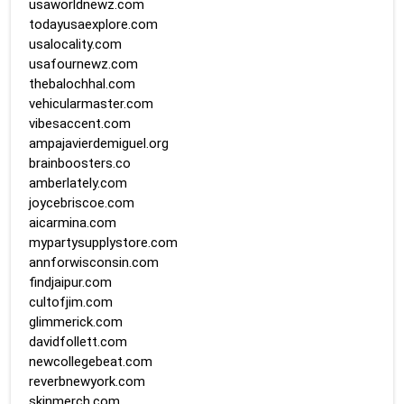
usaworldnewz.com
todayusaexplore.com
usalocality.com
usafournewz.com
thebalochhal.com
vehicularmaster.com
vibesaccent.com
ampajavierdemiguel.org
brainboosters.co
amberlately.com
joycebriscoe.com
aicarmina.com
mypartysupplystore.com
annforwisconsin.com
findjaipur.com
cultofjim.com
glimmerick.com
davidfollett.com
newcollegebeat.com
reverbnewyork.com
skinmerch.com