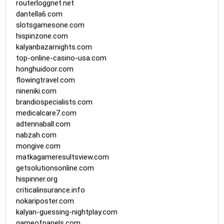
routerloggnet.net
dantella6.com
slotsgamesone.com
hispinzone.com
kalyanbazarnights.com
top-online-casino-usa.com
honghuidoor.com
flowingtravel.com
nineniki.com
brandiospecialists.com
medicalcare7.com
adtennaball.com
nabzah.com
mongive.com
matkagameresultsview.com
getsolutionsonline.com
hispinner.org
criticalinsurance.info
nokariposter.com
kalyan-guessing-nightplay.com
gameofpanels.com