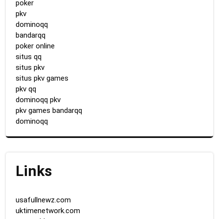
poker
pkv
dominoqq
bandarqq
poker online
situs qq
situs pkv
situs pkv games
pkv qq
dominoqq pkv
pkv games bandarqq
dominoqq
Links
usafullnewz.com
uktimenetwork.com