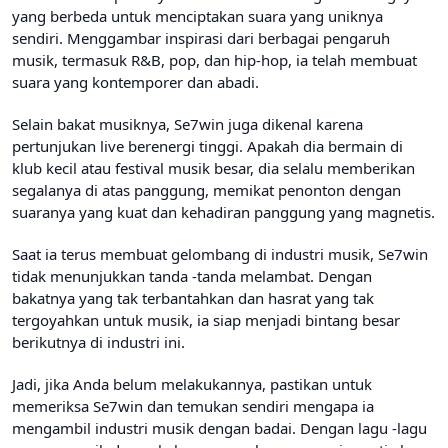
yang berbeda untuk menciptakan suara yang uniknya
sendiri. Menggambar inspirasi dari berbagai pengaruh
musik, termasuk R&B, pop, dan hip-hop, ia telah membuat
suara yang kontemporer dan abadi.
Selain bakat musiknya, Se7win juga dikenal karena
pertunjukan live berenergi tinggi. Apakah dia bermain di
klub kecil atau festival musik besar, dia selalu memberikan
segalanya di atas panggung, memikat penonton dengan
suaranya yang kuat dan kehadiran panggung yang magnetis.
Saat ia terus membuat gelombang di industri musik, Se7win
tidak menunjukkan tanda -tanda melambat. Dengan
bakatnya yang tak terbantahkan dan hasrat yang tak
tergoyahkan untuk musik, ia siap menjadi bintang besar
berikutnya di industri ini.
Jadi, jika Anda belum melakukannya, pastikan untuk
memeriksa Se7win dan temukan sendiri mengapa ia
mengambil industri musik dengan badai. Dengan lagu -lagu