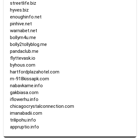
streetlife.biz
hyves.biz
enoughinfo.net
pinhive.net
warnabet.net
bollym4u.me
bolly2tollyblog.me
pandaclub.me
flyttevask.io
byhous.com
hartfordplazahotel.com
m-918kissapk.com
nabavkame.info
gakbiasa.com
iflowerhu.info
chicagocrystalconnection.com
imanabadii.com
trilipohu.info
appruptio.info