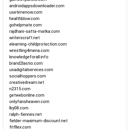
androidappsdownloader.com
usetimenow.com
healthblow.com
gohelpmate.com
rajdhani-satta-matka.com
writerscraft.net
elearning-childprotection.com
wrestling4mena.com
knowledgeforall.info
brand2lastio.com
usadigitalservices.com
socialhoppers.com
creativedream.net
n2315.com
getwebonline.com
onlyfansheaven.com
lky08.com
ralph-fiennes.net
fielder-maximum-discount.net
fitfllex.com