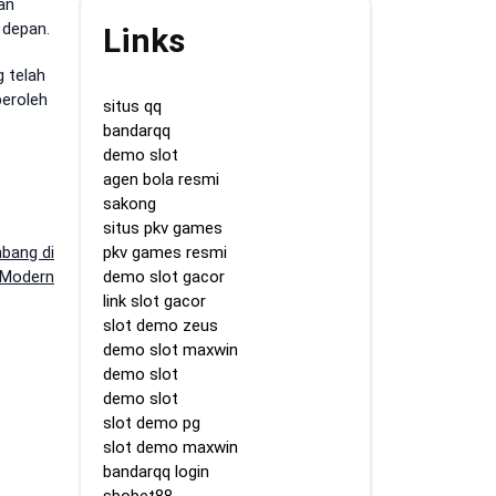
an
 depan.
Links
 telah
peroleh
situs qq
bandarqq
demo slot
agen bola resmi
sakong
situs pkv games
mbang di
pkv games resmi
 Modern
demo slot gacor
link slot gacor
slot demo zeus
demo slot maxwin
demo slot
demo slot
slot demo pg
slot demo maxwin
bandarqq login