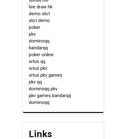
sbobet88
live draw hk
demo slot
slot demo
poker
pkv
dominoqq
bandarqq
poker online
situs qq
situs pkv
situs pkv games
pkv qq
dominoqq pkv
pkv games bandarqq
dominoqq
Links