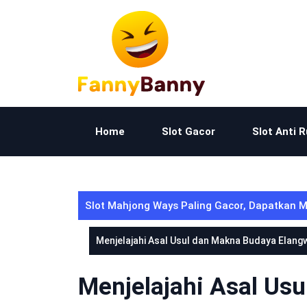
Skip
to
content
Home
Slot Gacor
Slot Anti 
Slot Mahjong Ways Paling Gacor, Dapatkan 
Menjelajahi Asal Usul dan Makna Budaya Elang
Menjelajahi Asal Us