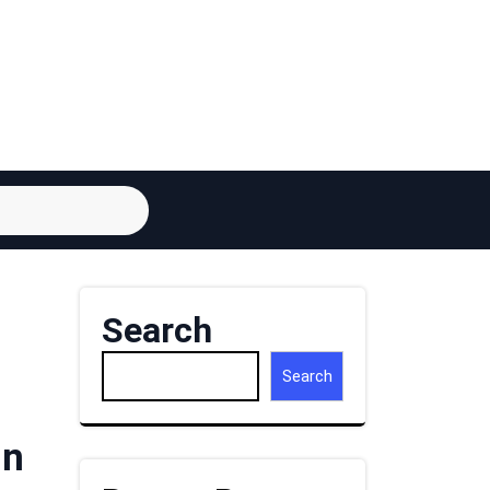
Search
Search
in